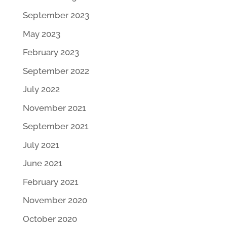
September 2023
May 2023
February 2023
September 2022
July 2022
November 2021
September 2021
July 2021
June 2021
February 2021
November 2020
October 2020