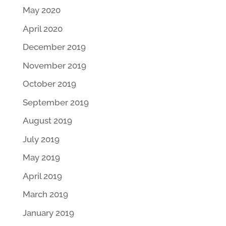
May 2020
April 2020
December 2019
November 2019
October 2019
September 2019
August 2019
July 2019
May 2019
April 2019
March 2019
January 2019