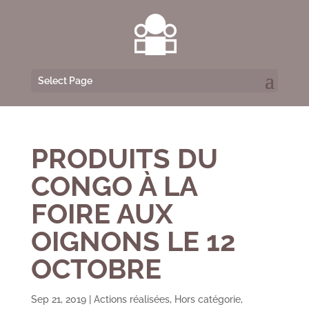
Select Page
PRODUITS DU
CONGO À LA
FOIRE AUX
OIGNONS LE 12
OCTOBRE
Sep 21, 2019
|
Actions réalisées
,
Hors catégorie
,