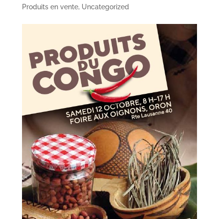
Produits en vente
,
Uncategorized