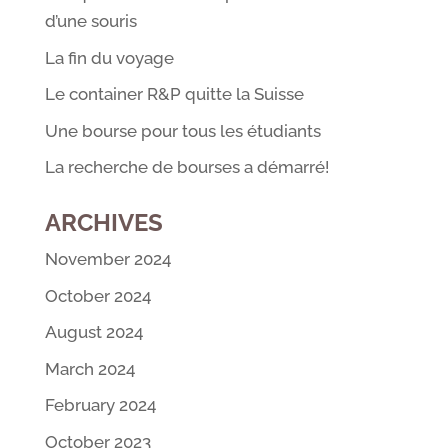
d’une souris
La fin du voyage
Le container R&P quitte la Suisse
Une bourse pour tous les étudiants
La recherche de bourses a démarré!
ARCHIVES
November 2024
October 2024
August 2024
March 2024
February 2024
October 2023