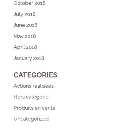
October 2018
July 2018
June 2018
May 2018
April 2018
January 2018
CATEGORIES
Actions réalisées
Hors catégorie
Produits en vente
Uncategorized