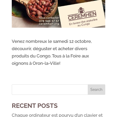
Venez nombreux le samedi 12 octobre,
découvrir, déguster et acheter divers
produits du Congo. Tous à la Foire aux
oignons à Oron-la-Ville!
RECENT POSTS
Chaque ordinateur est pourvu d’un clavier et