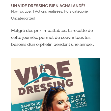
UN VIDE DRESSING BIEN ACHALANDÉ!
Nov 30, 2019
|
Actions réalisées
,
Hors catégorie
,
Uncategorized
Malgré des prix imbattables, la recette de
cette journée, permet de couvrir tous les
besoins d’un orphelin pendant une année...