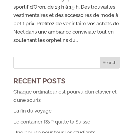
sportif d’Oron, de 13 h à 19 h. Des trouvailles
vestimentaires et des accessoires de mode à
petit prix. Profitez de venir faire vos achats de
Noël dans une ambiance conviviale tout en
soutenant les orphelins du...
RECENT POSTS
Chaque ordinateur est pourvu d’un clavier et
d’une souris
La fin du voyage
Le container R&P quitte la Suisse
Une bourse pour tous les étudiants