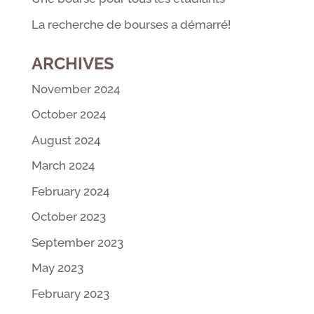
La recherche de bourses a démarré!
ARCHIVES
November 2024
October 2024
August 2024
March 2024
February 2024
October 2023
September 2023
May 2023
February 2023