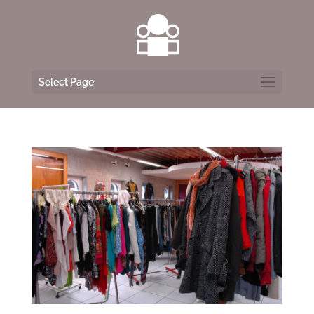
Select Page