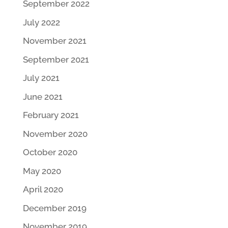
September 2022
July 2022
November 2021
September 2021
July 2021
June 2021
February 2021
November 2020
October 2020
May 2020
April 2020
December 2019
November 2019