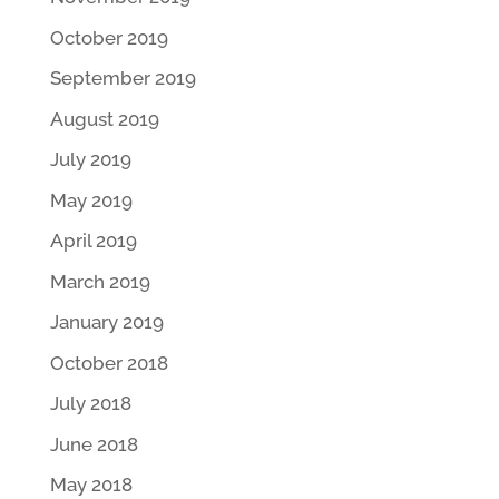
October 2019
September 2019
August 2019
July 2019
May 2019
April 2019
March 2019
January 2019
October 2018
July 2018
June 2018
May 2018