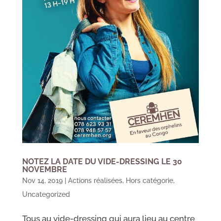
NOTEZ LA DATE DU VIDE-DRESSING LE 30
NOVEMBRE
Nov 14, 2019
|
Actions réalisées
,
Hors catégorie
,
Uncategorized
Tous au vide-dressing qui aura lieu au centre