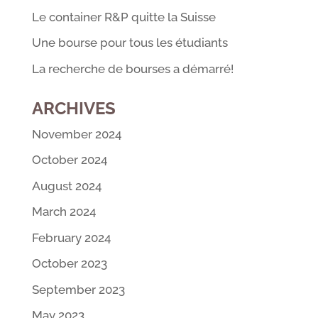
Le container R&P quitte la Suisse
Une bourse pour tous les étudiants
La recherche de bourses a démarré!
ARCHIVES
November 2024
October 2024
August 2024
March 2024
February 2024
October 2023
September 2023
May 2023