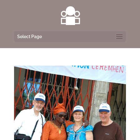
Select Page