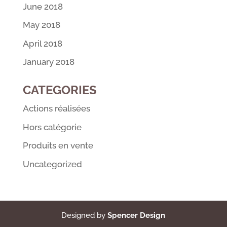
June 2018
May 2018
April 2018
January 2018
CATEGORIES
Actions réalisées
Hors catégorie
Produits en vente
Uncategorized
Designed by
Spencer Design