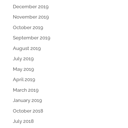
December 2019
November 2019
October 2019
September 2019
August 2019
July 2019
May 2019
April 2019
March 2019
January 2019
October 2018
July 2018