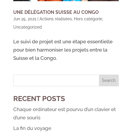
UNE DÉLÉGATION SUISSE AU CONGO
Jun 25, 2021
|
Actions réalisées
,
Hors catégorie
,
Uncategorized
Le suivi de projet est une étape essentielle
pour bien harmoniser les projets entre la
Suisse et la Congo.
RECENT POSTS
Chaque ordinateur est pourvu d’un clavier et
d’une souris
La fin du voyage