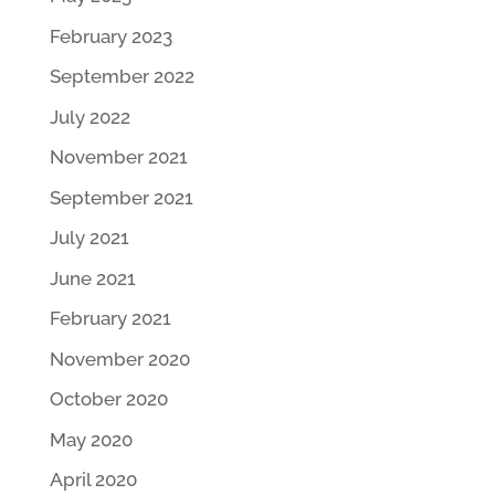
February 2023
September 2022
July 2022
November 2021
September 2021
July 2021
June 2021
February 2021
November 2020
October 2020
May 2020
April 2020