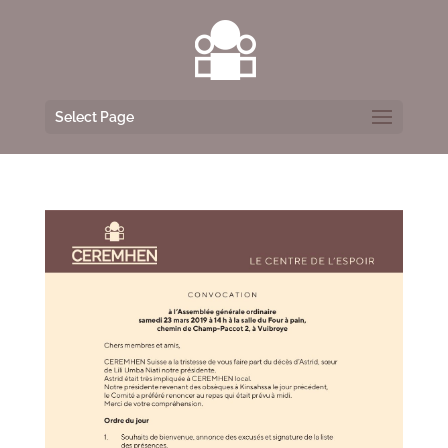
Select Page