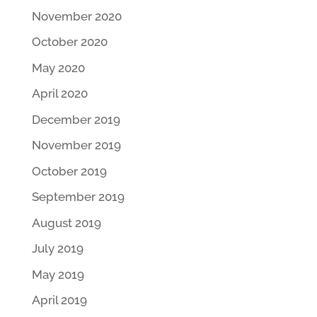
November 2020
October 2020
May 2020
April 2020
December 2019
November 2019
October 2019
September 2019
August 2019
July 2019
May 2019
April 2019