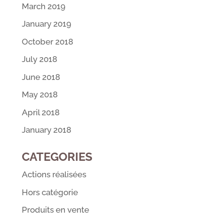
March 2019
January 2019
October 2018
July 2018
June 2018
May 2018
April 2018
January 2018
CATEGORIES
Actions réalisées
Hors catégorie
Produits en vente