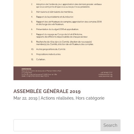
ASSEMBLÉE GÉNÉRALE 2019
Mar 22, 2019
|
Actions réalisées
,
Hors catégorie