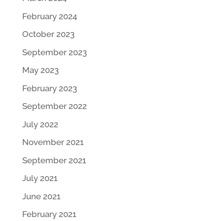
February 2024
October 2023
September 2023
May 2023
February 2023
September 2022
July 2022
November 2021
September 2021
July 2021
June 2021
February 2021