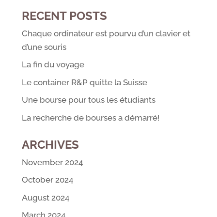
RECENT POSTS
Chaque ordinateur est pourvu d’un clavier et
d’une souris
La fin du voyage
Le container R&P quitte la Suisse
Une bourse pour tous les étudiants
La recherche de bourses a démarré!
ARCHIVES
November 2024
October 2024
August 2024
March 2024