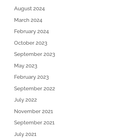
August 2024
March 2024
February 2024
October 2023
September 2023
May 2023
February 2023
September 2022
July 2022
November 2021
September 2021
July 2021