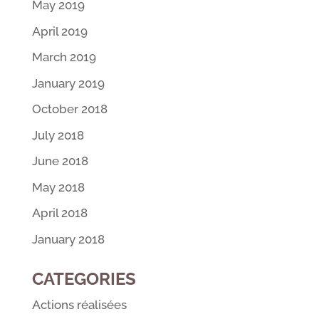
May 2019
April 2019
March 2019
January 2019
October 2018
July 2018
June 2018
May 2018
April 2018
January 2018
CATEGORIES
Actions réalisées