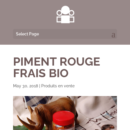
Select Page
PIMENT ROUGE
FRAIS BIO
May 30, 2018
|
Produits en vente