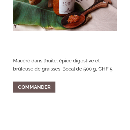
Macéré dans l’huile, épice digestive et
brûleuse de graisses. Bocal de 500 g, CHF 5.-
COMMANDER