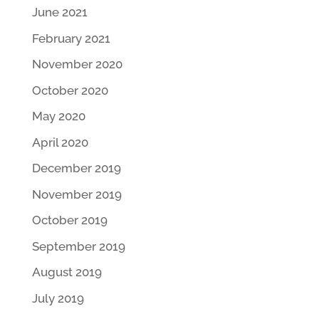
June 2021
February 2021
November 2020
October 2020
May 2020
April 2020
December 2019
November 2019
October 2019
September 2019
August 2019
July 2019