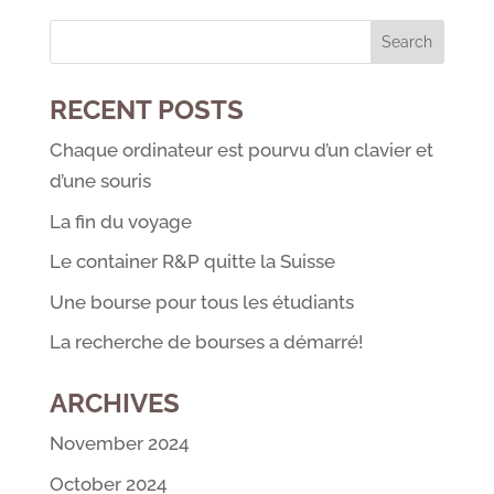
RECENT POSTS
Chaque ordinateur est pourvu d’un clavier et
d’une souris
La fin du voyage
Le container R&P quitte la Suisse
Une bourse pour tous les étudiants
La recherche de bourses a démarré!
ARCHIVES
November 2024
October 2024