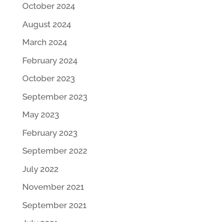
October 2024
August 2024
March 2024
February 2024
October 2023
September 2023
May 2023
February 2023
September 2022
July 2022
November 2021
September 2021