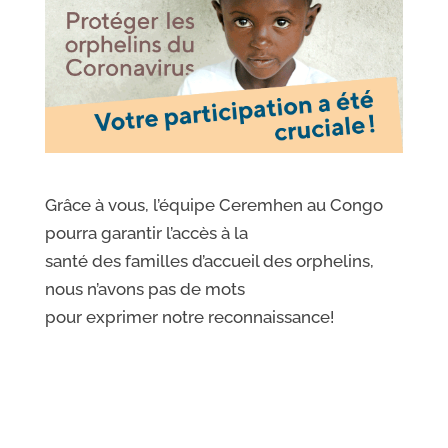
Grâce à vous, l’équipe Ceremhen au Congo
pourra garantir l’accès à la
santé des familles d’accueil des orphelins,
nous n’avons pas de mots
pour exprimer notre reconnaissance!