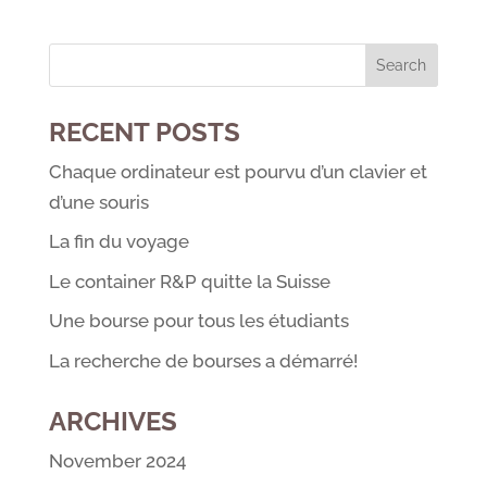
RECENT POSTS
Chaque ordinateur est pourvu d’un clavier et
d’une souris
La fin du voyage
Le container R&P quitte la Suisse
Une bourse pour tous les étudiants
La recherche de bourses a démarré!
ARCHIVES
November 2024