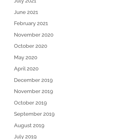
July 2021
June 2021
February 2021
November 2020
October 2020
May 2020
April 2020
December 2019
November 2019
October 2019
September 2019
August 2019
July 2019