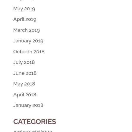
May 2019
April 2019
March 2019
January 2019
October 2018
July 2018
June 2018
May 2018
April 2018
January 2018
CATEGORIES