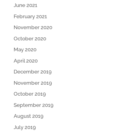
June 2021
February 2021
November 2020
October 2020
May 2020
April 2020
December 2019
November 2019
October 2019
September 2019
August 2019
July 2019