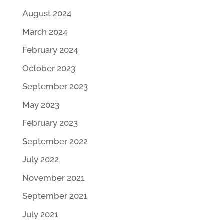
August 2024
March 2024
February 2024
October 2023
September 2023
May 2023
February 2023
September 2022
July 2022
November 2021
September 2021
July 2021