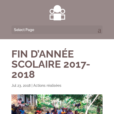
Select Page
FIN D’ANNÉE
SCOLAIRE 2017-
2018
Jul 23, 2018
|
Actions réalisées