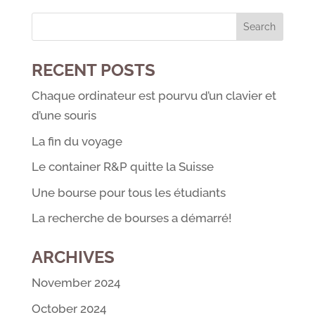
RECENT POSTS
Chaque ordinateur est pourvu d’un clavier et
d’une souris
La fin du voyage
Le container R&P quitte la Suisse
Une bourse pour tous les étudiants
La recherche de bourses a démarré!
ARCHIVES
November 2024
October 2024