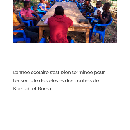
L’année scolaire s’est bien terminée pour
l’ensemble des élèves des centres de
Kiphudi et Boma