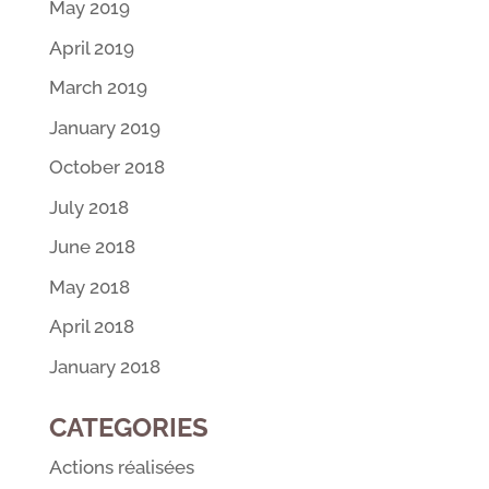
May 2019
April 2019
March 2019
January 2019
October 2018
July 2018
June 2018
May 2018
April 2018
January 2018
CATEGORIES
Actions réalisées