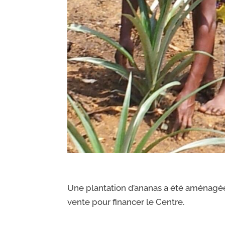
Une plantation d’ananas a été aménagée. 
vente pour financer le Centre.