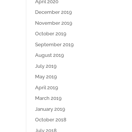
April 2020
December 2019
November 2019
October 2019
September 2019
August 2019
July 2019
May 2019
April 2019
March 2019
January 2019
October 2018
July 2018