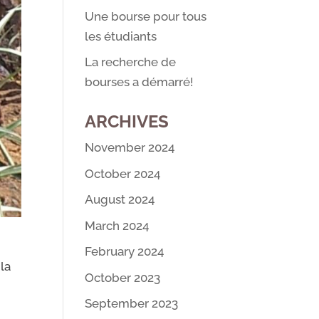
Une bourse pour tous
les étudiants
La recherche de
bourses a démarré!
ARCHIVES
November 2024
October 2024
August 2024
March 2024
February 2024
 la
October 2023
September 2023