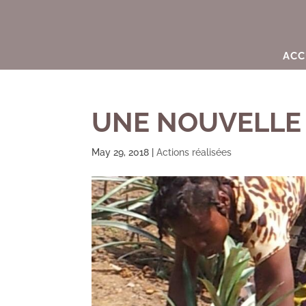
ACC
UNE NOUVELLE
May 29, 2018
|
Actions réalisées