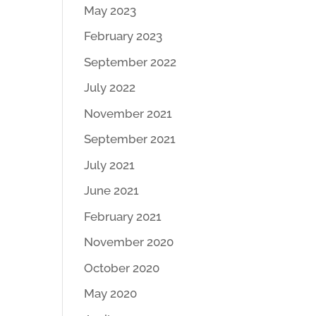
May 2023
February 2023
September 2022
July 2022
November 2021
September 2021
July 2021
June 2021
February 2021
November 2020
October 2020
May 2020