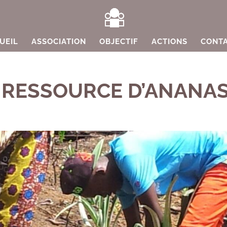
UEIL
ASSOCIATION
OBJECTIF
ACTIONS
CONT
 RESSOURCE D’ANANA