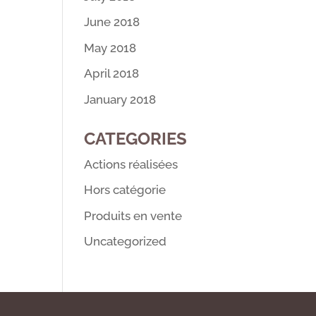
June 2018
May 2018
April 2018
January 2018
CATEGORIES
Actions réalisées
Hors catégorie
Produits en vente
Uncategorized