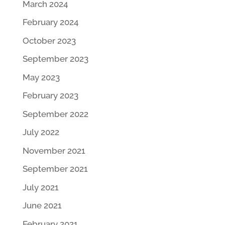
March 2024
February 2024
October 2023
September 2023
May 2023
February 2023
September 2022
July 2022
November 2021
September 2021
July 2021
June 2021
February 2021