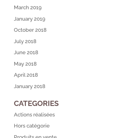
March 2019
January 2019
October 2018
July 2018
June 2018
May 2018
April 2018
January 2018
CATEGORIES
Actions réalisées
Hors catégorie
Produits en vente