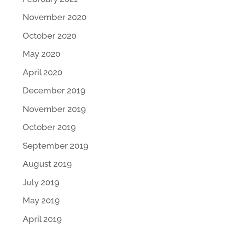
November 2020
October 2020
May 2020
April 2020
December 2019
November 2019
October 2019
September 2019
August 2019
July 2019
May 2019
April 2019