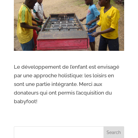
Le développement de l’enfant est envisagé
par une approche holistique: les loisirs en
sont une partie intégrante. Merci aux
donateurs qui ont permis l’acquisition du
babyfoot!