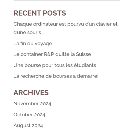
RECENT POSTS
Chaque ordinateur est pourvu d’un clavier et
d’une souris
La fin du voyage
Le container R&P quitte la Suisse
Une bourse pour tous les étudiants
La recherche de bourses a démarré!
ARCHIVES
November 2024
October 2024
August 2024