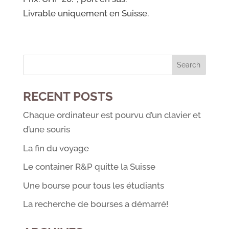
Livrable uniquement en Suisse.
RECENT POSTS
Chaque ordinateur est pourvu d’un clavier et
d’une souris
La fin du voyage
Le container R&P quitte la Suisse
Une bourse pour tous les étudiants
La recherche de bourses a démarré!