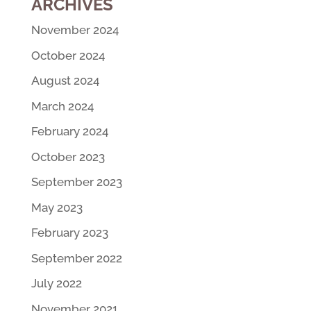
ARCHIVES
November 2024
October 2024
August 2024
March 2024
February 2024
October 2023
September 2023
May 2023
February 2023
September 2022
July 2022
November 2021