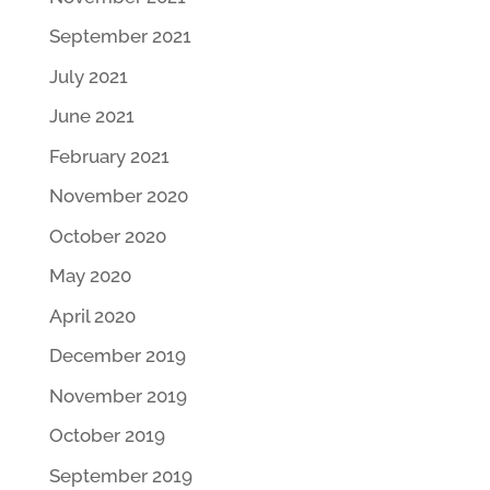
September 2021
July 2021
June 2021
February 2021
November 2020
October 2020
May 2020
April 2020
December 2019
November 2019
October 2019
September 2019