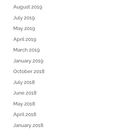
August 2019
July 2019
May 2019
April 2019
March 2019
January 2019
October 2018
July 2018
June 2018
May 2018
April 2018
January 2018