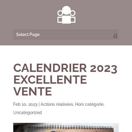
Select Page
CALENDRIER 2023
EXCELLENTE
VENTE
Feb 10, 2023
|
Actions réalisées
,
Hors catégorie
,
Uncategorized